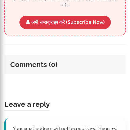
करें।
अभी सब्सक्राइब करें (Subscribe Now)
Comments (0)
Leave a reply
Your email address will not be published. Required