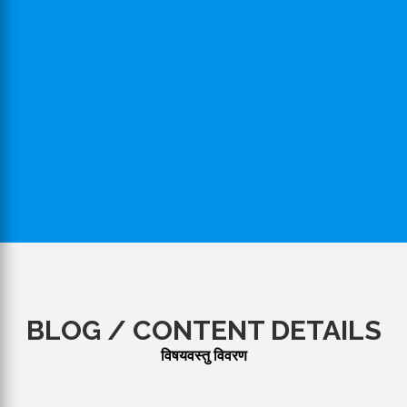
BLOG / CONTENT DETAILS
विषयवस्तु विवरण