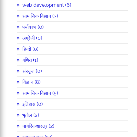
web development (6)
सामाजिक विज्ञान (3)
पर्यावरण (0)
अग्रेंजी (0)
हिन्दी (0)
गणित (1)
संस्कृत (0)
विज्ञान (8)
सामाजिक विज्ञान (5)
इतिहास (0)
भूगोल (2)
नागरिकशास्त्र (2)