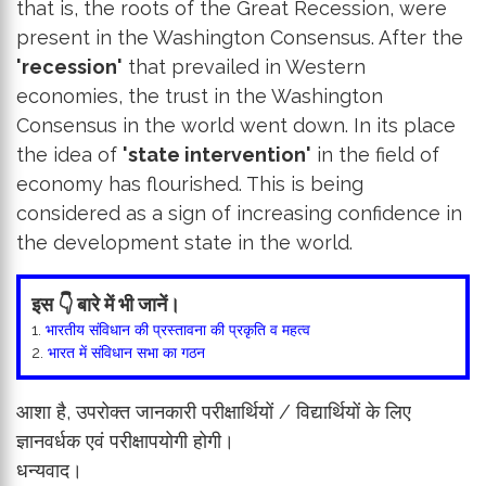
that is, the roots of the Great Recession, were
present in the Washington Consensus. After the
'recession'
that prevailed in Western
economies, the trust in the Washington
Consensus in the world went down. In its place
the idea of ​​
'state intervention'
in the field of
economy has flourished. This is being
considered as a sign of increasing confidence in
the development state in the world.
इस 👇 बारे में भी जानें।
1.
भारतीय संविधान की प्रस्तावना की प्रकृति व महत्व
2.
भारत में संविधान सभा का गठन
आशा है, उपरोक्त जानकारी परीक्षार्थियों / विद्यार्थियों के लिए
ज्ञानवर्धक एवं परीक्षापयोगी होगी।
धन्यवाद।