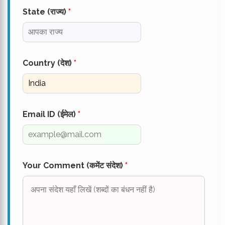
State (राज्य)
*
Country (देश)
*
Email ID (ईमेल)
*
Your Comment (कमेंट संदेश)
*