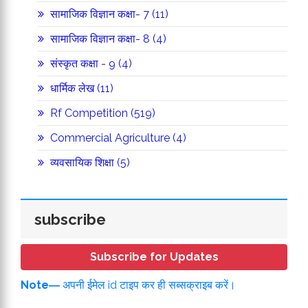
सामाजिक विज्ञान कक्षा- 7 (11)
सामाजिक विज्ञान कक्षा- 8 (4)
संस्कृत कक्षा - 9 (4)
धार्मिक लेख (11)
Rf Competition (519)
Commercial Agriculture (4)
व्यवसायिक शिक्षा (5)
subscribe
Subscribe for Updates
Note―
अपनी ईमेल id टाइप कर ही सब्सक्राइब करें।