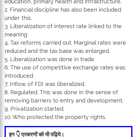
education, primary health and infrastructure.
2. Financial discipline has also been included
under this.
3. Liberalization of interest rate linked to the
meaning
4. Tax reforms carried out. Marginal rates were
reduced and the tax base was enlarged.
5. Liberalization was done in trade.
6. The use of competitive exchange rates was
introduced.
7. Inflow of FDI was liberalized.
8. Regulated. This was done in the sense of
removing barriers to entry and development.
9. Privatization started.
10. Who protected the property rights.
इन 👇 प्रकरणों को भी पढ़िये।