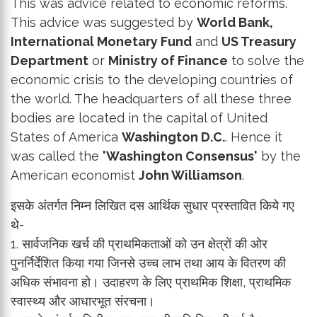
This was advice related to economic reforms.
This advice was suggested by
World Bank,
International Monetary Fund
and
US Treasury
Department
or
Ministry of Finance
to solve the
economic crisis to the developing countries of
the world. The headquarters of all these three
bodies are located in the capital of United
States of America
Washington D.C.
. Hence it
was called the
'Washington Consensus'
by the
American economist
John Williamson
.
इसके अंतर्गत निम्न लिखित दस आर्थिक सुधार प्रस्तावित किये गए
थे-
1. सार्वजनिक खर्च की प्राथमिकताओं को उन क्षेत्रों की ओर
पुनर्निर्देशित किया गया जिनसे उच्च लाभ तथा आय के वितरण की
अधिक संभावना हो। उदाहरण के लिए प्राथमिक शिक्षा, प्राथमिक
स्वास्थ्य और आधारभूत संरचना।