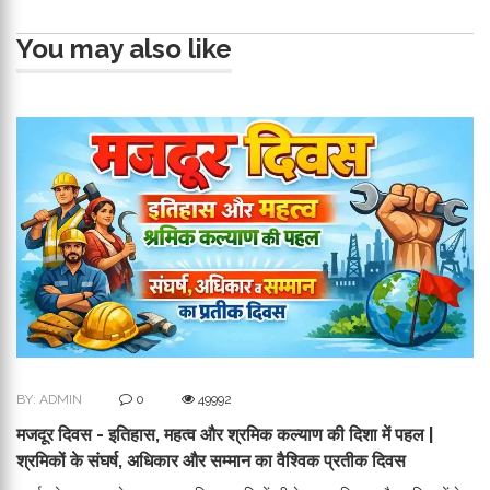
You may also like
BY: ADMIN
0
49992
मजदूर दिवस - इतिहास, महत्व और श्रमिक कल्याण की दिशा में पहल |
श्रमिकों के संघर्ष, अधिकार और सम्मान का वैश्विक प्रतीक दिवस