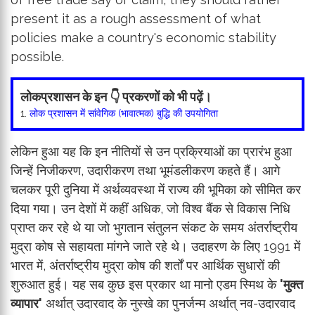
present it as a rough assessment of what
policies make a country's economic stability
possible.
लोकप्रशासन के इन 👇 प्रकरणों को भी पढ़ें।
1.
लोक प्रशासन में सांवेगिक (भावात्मक) बुद्धि की उपयोगिता
लेकिन हुआ यह कि इन नीतियों से उन प्रक्रियाओं का प्रारंभ हुआ
जिन्हें निजीकरण, उदारीकरण तथा भूमंडलीकरण कहते हैं। आगे
चलकर पूरी दुनिया में अर्थव्यवस्था में राज्य की भूमिका को सीमित कर
दिया गया। उन देशों में कहीं अधिक, जो विश्व बैंक से विकास निधि
प्राप्त कर रहे थे या जो भुगतान संतुलन संकट के समय अंतर्राष्ट्रीय
मुद्रा कोष से सहायता मांगने जाते रहे थे। उदाहरण के लिए 1991 में
भारत में, अंतर्राष्ट्रीय मुद्रा कोष की शर्तों पर आर्थिक सुधारों की
शुरुआत हुई। यह सब कुछ इस प्रकार था मानो एडम स्मिथ के
'मुक्त
व्यापार'
अर्थात् उदारवाद के नुस्खे का पुनर्जन्म अर्थात् नव-उदारवाद