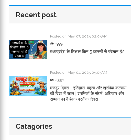
Recent post
Posted on May 07, 2025 02:05AM
49992
मध्यप्रदेश के शिक्षक किन 5 कारणों से परेशान हैं?
Posted on May 01, 2025 05:05AM
49992
मजदूर दिवस - इतिहास, महत्व और श्रमिक कल्याण
की दिशा में पहल | श्रमिकों के संघर्ष, अधिकार और
सम्मान का वैश्विक प्रतीक दिवस
Catagories