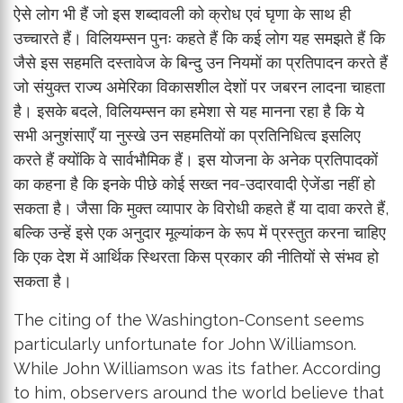
ऐसे लोग भी हैं जो इस शब्दावली को क्रोध एवं घृणा के साथ ही
उच्चारते हैं। विलियम्सन पुनः कहते हैं कि कई लोग यह समझते हैं कि
जैसे इस सहमति दस्तावेज के बिन्दु उन नियमों का प्रतिपादन करते हैं
जो संयुक्त राज्य अमेरिका विकासशील देशों पर जबरन लादना चाहता
है। इसके बदले, विलियम्सन का हमेशा से यह मानना रहा है कि ये
सभी अनुशंसाएँ या नुस्खे उन सहमतियों का प्रतिनिधित्व इसलिए
करते हैं क्योंकि वे सार्वभौमिक हैं। इस योजना के अनेक प्रतिपादकों
का कहना है कि इनके पीछे कोई सख्त नव-उदारवादी ऐजेंडा नहीं हो
सकता है। जैसा कि मुक्त व्यापार के विरोधी कहते हैं या दावा करते हैं,
बल्कि उन्हें इसे एक अनुदार मूल्यांकन के रूप में प्रस्तुत करना चाहिए
कि एक देश में आर्थिक स्थिरता किस प्रकार की नीतियों से संभव हो
सकता है।
The citing of the Washington-Consent seems
particularly unfortunate for John Williamson.
While John Williamson was its father. According
to him, observers around the world believe that