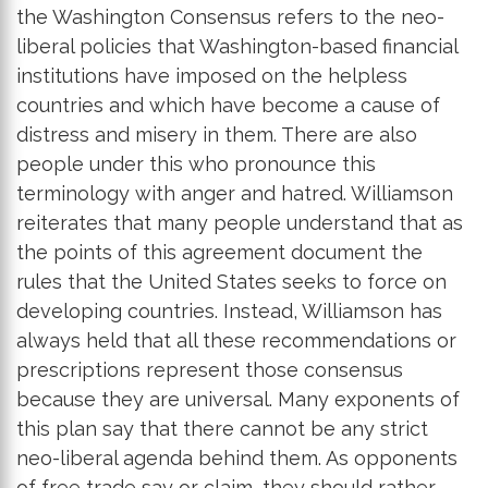
the Washington Consensus refers to the neo-
liberal policies that Washington-based financial
institutions have imposed on the helpless
countries and which have become a cause of
distress and misery in them. There are also
people under this who pronounce this
terminology with anger and hatred. Williamson
reiterates that many people understand that as
the points of this agreement document the
rules that the United States seeks to force on
developing countries. Instead, Williamson has
always held that all these recommendations or
prescriptions represent those consensus
because they are universal. Many exponents of
this plan say that there cannot be any strict
neo-liberal agenda behind them. As opponents
of free trade say or claim, they should rather