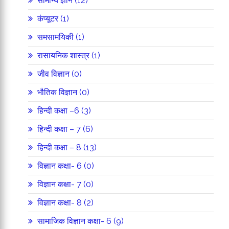
सामान्य ज्ञान (12)
कंप्यूटर (1)
समसामयिकी (1)
रासायनिक शास्त्र (1)
जीव विज्ञान (0)
भौतिक विज्ञान (0)
हिन्दी कक्षा –6 (3)
हिन्दी कक्षा – 7 (6)
हिन्दी कक्षा – 8 (13)
विज्ञान कक्षा- 6 (0)
विज्ञान कक्षा- 7 (0)
विज्ञान कक्षा- 8 (2)
सामाजिक विज्ञान कक्षा- 6 (9)