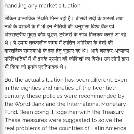
handling any market situation.
लेकिन वास्तविक स्थिति भिन्न रही है। बीसवीं सदी के अस्सी तथा
नब्बे के दशकों के में भी इन नीतियों की अनुशंसा विश्व बैंक एवं
अंतर्राष्ट्रीय मुद्रा कोष यू.एस. ट्रेजरी के साथ मिलकर करते आ रहे
थे। ये उपाय तत्कालीन समय में लातिन अमेरिका के देशों की
वास्तविक समस्याओं के हल हेतु सुझाए गए थे। आगे चलकर अन्यान्य
परिस्थितियों में भी इनके प्रयोग की कोशिशों का विरोध उन लोगों द्वारा
भी किया जो इनके प्रतिपादक थे।
But the actual situation has been different. Even
in the eighties and nineties of the twentieth
century, these policies were recommended by
the World Bank and the International Monetary
Fund. Been doing it together with the Treasury.
These measures were suggested to solve the
real problems of the countries of Latin America