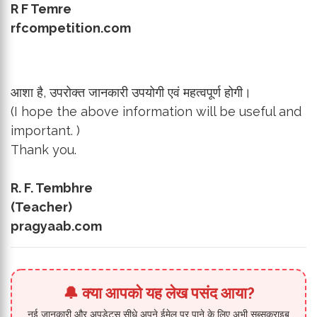
R F Temre
rfcompetition.com
आशा है, उपरोक्त जानकारी उपयोगी एवं महत्वपूर्ण होगी।
(I hope the above information will be useful and
important. )
Thank you.
R. F. Tembhre
(Teacher)
pragyaab.com
🔔 क्या आपको यह लेख पसंद आया?
नई जानकारी और अपडेट्स सीधे अपने ईमेल पर पाने के लिए अभी सब्सक्राइब