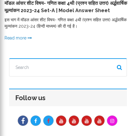
मॉडल आंसर शीट विषय- गणित कक्षा 4थी (प्रश्न सहित उत्तर) अर्द्धवार्षिक
मूल्यांकन 2023-24 Set-A | Model Answer Sheet
इस भाग में मॉडल आंसर शीट विषय- गणित कक्षा 4थी (प्रश्न सहित उत्तर) अर्द्धवार्षिक
मूल्यांकन 2023-24 (हिन्दी माध्यम) की दी गई है।
Read more
Follow us