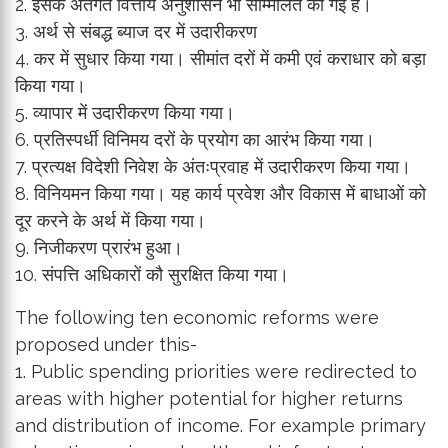
2. इसके अंतर्गत वित्तीय अनुशासन भी सम्मिलित की गई है।
3. अर्थ से संबद्ध ब्याज दर में उदारीकरण
4. कर में सुधार किया गया। सीमांत दरों में कमी एवं कराधार को बड़ा
किया गया।
5. व्यापार में उदारीकरण किया गया।
6. प्रतिस्पर्धी विनिमय दरों के प्रयोग का आरंभ किया गया।
7. प्रत्यक्ष विदेशी निवेश के अंतःप्रवाह में उदारीकरण किया गया।
8. विनियमन किया गया। यह कार्य प्रवेश और विकास में बाधाओं को
दूर करने के अर्थ में किया गया।
9. निजीकरण प्रारंभ हुआ।
10. संपत्ति अधिकारों कौ सुरक्षित किया गया।
The following ten economic reforms were
proposed under this-
1. Public spending priorities were redirected to
areas with higher potential for higher returns
and distribution of income. For example primary