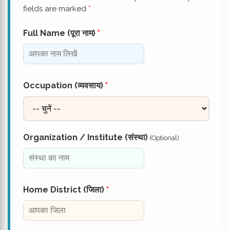
fields are marked
*
Full Name (पूरा नाम)
*
Occupation (व्यवसाय)
*
Organization / Institute (संस्था)
(Optional)
Home District (जिला)
*