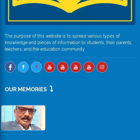
The purpose of this website is to spread various types of
knowledge and pieces of information to students, their parents,
teachers, and the education community.
⤵️
OUR MEMORIES