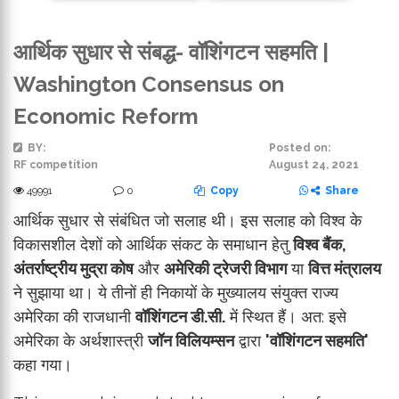
आर्थिक सुधार से संबद्ध- वॉशिंगटन सहमति |
Washington Consensus on
Economic Reform
BY:
Posted on:
RF competition
August 24, 2021
49991
0
Copy
Share
आर्थिक सुधार से संबंधित जो सलाह थी। इस सलाह को विश्व के
विकासशील देशों को आर्थिक संकट के समाधान हेतु
विश्व बैंक,
अंतर्राष्ट्रीय मुद्रा कोष
और
अमेरिकी ट्रेजरी विभाग
या
वित्त मंत्रालय
ने सुझाया था। ये तीनों ही निकायों के मुख्यालय संयुक्त राज्य
अमेरिका की राजधानी
वॉशिंगटन डी.सी.
में स्थित हैं। अत: इसे
अमेरिका के अर्थशास्त्री
जॉन विलियम्सन
द्वारा
'वॉशिंगटन सहमति'
कहा गया।