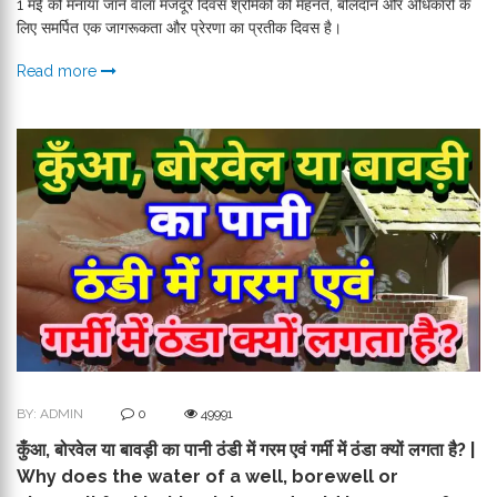
1 मई को मनाया जाने वाला मजदूर दिवस श्रमिकों की मेहनत, बलिदान और अधिकारों के
लिए समर्पित एक जागरूकता और प्रेरणा का प्रतीक दिवस है।
Read more
BY: ADMIN
0
49991
कुँआ, बोरवेल या बावड़ी का पानी ठंडी में गरम एवं गर्मी में ठंडा क्यों लगता है? |
Why does the water of a well, borewell or