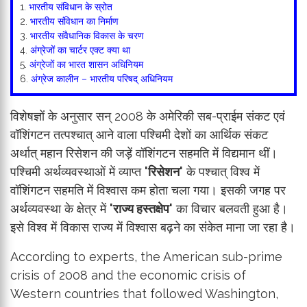
1.
भारतीय संविधान के स्रोत
2.
भारतीय संविधान का निर्माण
3.
भारतीय संवैधानिक विकास के चरण
4.
अंग्रेजों का चार्टर एक्ट क्या था
5.
अंग्रेजों का भारत शासन अधिनियम
6.
अंग्रेज कालीन – भारतीय परिषद् अधिनियम
विशेषज्ञों के अनुसार सन् 2008 के अमेरिकी सब-प्राईम संकट एवं
वॉशिंगटन तत्पश्चात् आने वाला पश्चिमी देशों का आर्थिक संकट
अर्थात् महान रिसेशन की जड़ें वॉशिंगटन सहमति में विद्यमान थीं।
पश्चिमी अर्थव्यवस्थाओं में व्याप्त
'रिसेशन'
के पश्चात् विश्व में
वॉशिंगटन सहमति में विश्वास कम होता चला गया। इसकी जगह पर
अर्थव्यवस्था के क्षेत्र में
'राज्य हस्तक्षेप'
का विचार बलवती हुआ है।
इसे विश्व में विकास राज्य में विश्वास बढ़ने का संकेत माना जा रहा है।
According to experts, the American sub-prime
crisis of 2008 and the economic crisis of
Western countries that followed Washington,