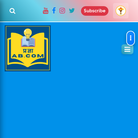
Subscribe