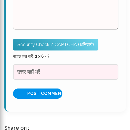
Security Check / CAPTCHA (अनिवार्य)
सवाल हल करें:
2 x 6 = ?
Share on :