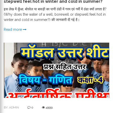
stepwell feel hot in winter and cold in summer?
इस लेख में कुँआ, बोरवेल या बावड़ी का पानी ठंडी में गरम एवं गर्मी में ठंडा क्यों लगता है?
(Why does the water of a well, borewell or stepwell feel hot in
winter and cold in summer?) की जानकारी दी गई है।
Read more
BY: ADMIN
0
49991