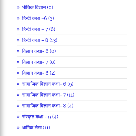
भौतिक विज्ञान (0)
हिन्दी कक्षा –6 (3)
हिन्दी कक्षा – 7 (6)
हिन्दी कक्षा – 8 (13)
विज्ञान कक्षा- 6 (0)
विज्ञान कक्षा- 7 (0)
विज्ञान कक्षा- 8 (2)
सामाजिक विज्ञान कक्षा- 6 (9)
सामाजिक विज्ञान कक्षा- 7 (11)
सामाजिक विज्ञान कक्षा- 8 (4)
संस्कृत कक्षा - 9 (4)
धार्मिक लेख (11)