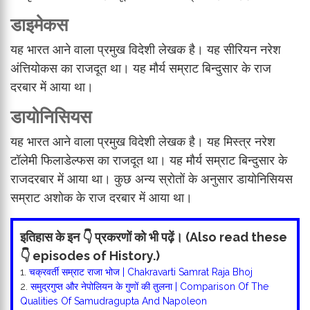
डाइमेकस
यह भारत आने वाला प्रमुख विदेशी लेखक है। यह सीरियन नरेश
अंत्तियोकस का राजदूत था। यह मौर्य सम्राट बिन्दुसार के राज
दरबार में आया था।
डायोनिसियस
यह भारत आने वाला प्रमुख विदेशी लेखक है। यह मिस्त्र नरेश
टॉलेमी फिलाडेल्फस का राजदूत था। यह मौर्य सम्राट बिन्दुसार के
राजदरबार में आया था। कुछ अन्य स्रोतों के अनुसार डायोनिसियस
सम्राट अशोक के राज दरबार में आया था।
इतिहास के इन 👇 प्रकरणों को भी पढ़ें। (Also read these
👇 episodes of History.)
1.
चक्रवर्ती सम्राट राजा भोज | Chakravarti Samrat Raja Bhoj
2.
समुद्रगुप्त और नेपोलियन के गुणों की तुलना | Comparison Of The
Qualities Of Samudragupta And Napoleon