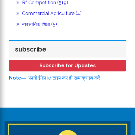
Rf Competition (519)
Commercial Agriculture (4)
व्यवसायिक शिक्षा (5)
subscribe
Subscribe for Updates
Note―
अपनी ईमेल id टाइप कर ही सब्सक्राइब करें।