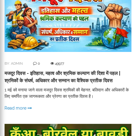
BY: ADMIN
0
49977
मजदूर दिवस - इतिहास, महत्व और श्रमिक कल्याण की दिशा में पहल |
श्रमिकों के संघर्ष, अधिकार और सम्मान का वैश्विक प्रतीक दिवस
1 मई को मनाया जाने वाला मजदूर दिवस श्रमिकों की मेहनत, बलिदान और अधिकारों के
लिए समर्पित एक जागरूकता और प्रेरणा का प्रतीक दिवस है।
Read more