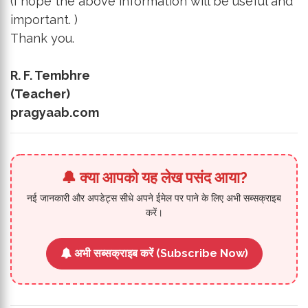
(I hope the above information will be useful and
important. )
Thank you.
R. F. Tembhre
(Teacher)
pragyaab.com
🔔 क्या आपको यह लेख पसंद आया?
नई जानकारी और अपडेट्स सीधे अपने ईमेल पर पाने के लिए अभी सब्सक्राइब
करें।
अभी सब्सक्राइब करें (Subscribe Now)