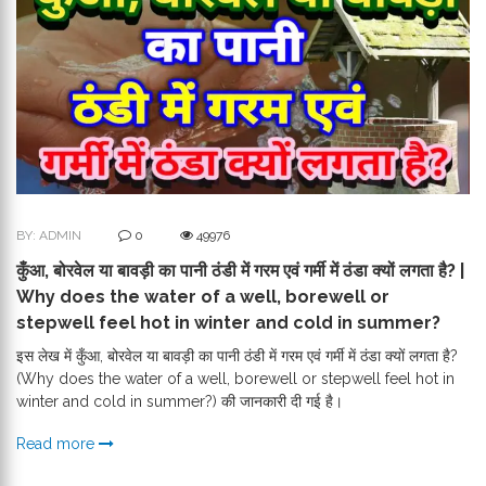
BY: ADMIN
0
49976
कुँआ, बोरवेल या बावड़ी का पानी ठंडी में गरम एवं गर्मी में ठंडा क्यों लगता है? |
Why does the water of a well, borewell or
stepwell feel hot in winter and cold in summer?
इस लेख में कुँआ, बोरवेल या बावड़ी का पानी ठंडी में गरम एवं गर्मी में ठंडा क्यों लगता है?
(Why does the water of a well, borewell or stepwell feel hot in
winter and cold in summer?) की जानकारी दी गई है।
Read more