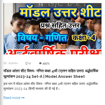
BY: ADMIN
0
49975
मॉडल आंसर शीट विषय- गणित कक्षा 4थी (प्रश्न सहित उत्तर) अर्द्धवार्षिक
मूल्यांकन 2023-24 Set-A | Model Answer Sheet
इस भाग में मॉडल आंसर शीट विषय- गणित कक्षा 4थी (प्रश्न सहित उत्तर) अर्द्धवार्षिक
मूल्यांकन 2023-24 (हिन्दी माध्यम) की दी गई है।
Read more