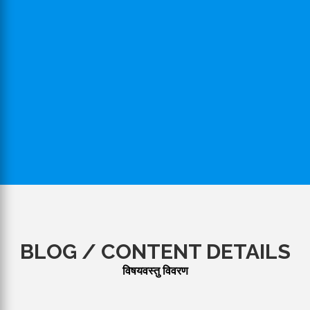
BLOG / CONTENT DETAILS
विषयवस्तु विवरण