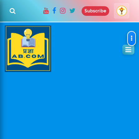
Subscribe