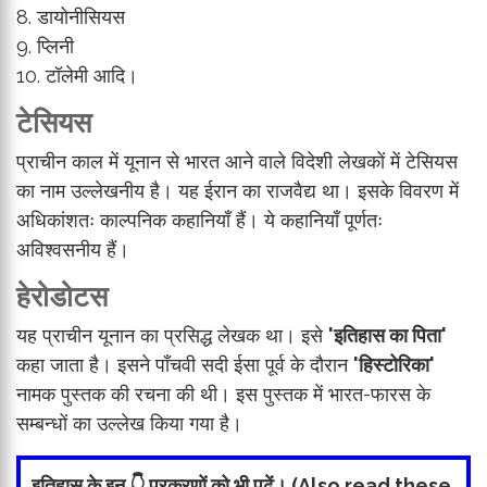
8. डायोनीसियस
9. प्लिनी
10. टॉलेमी आदि।
टेसियस
प्राचीन काल में यूनान से भारत आने वाले विदेशी लेखकों में टेसियस
का नाम उल्लेखनीय है। यह ईरान का राजवैद्य था। इसके विवरण में
अधिकांशतः काल्पनिक कहानियाँ हैं। ये कहानियाँ पूर्णतः
अविश्वसनीय हैं।
हेरोडोटस
यह प्राचीन यूनान का प्रसिद्ध लेखक था। इसे
'इतिहास का पिता'
कहा जाता है। इसने पाँचवी सदी ईसा पूर्व के दौरान
'हिस्टोरिका'
नामक पुस्तक की रचना की थी। इस पुस्तक में भारत-फारस के
सम्बन्धों का उल्लेख किया गया है।
इतिहास के इन 👇 प्रकरणों को भी पढ़ें। (Also read these