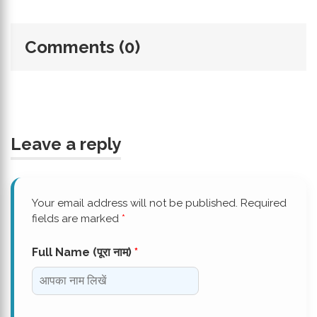
Comments (0)
Leave a reply
Your email address will not be published. Required
fields are marked
*
Full Name (पूरा नाम)
*