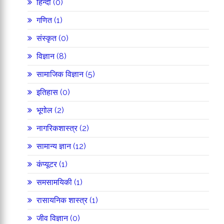
हिन्दी (0)
गणित (1)
संस्कृत (0)
विज्ञान (8)
सामाजिक विज्ञान (5)
इतिहास (0)
भूगोल (2)
नागरिकशास्त्र (2)
सामान्य ज्ञान (12)
कंप्यूटर (1)
समसामयिकी (1)
रासायनिक शास्त्र (1)
जीव विज्ञान (0)