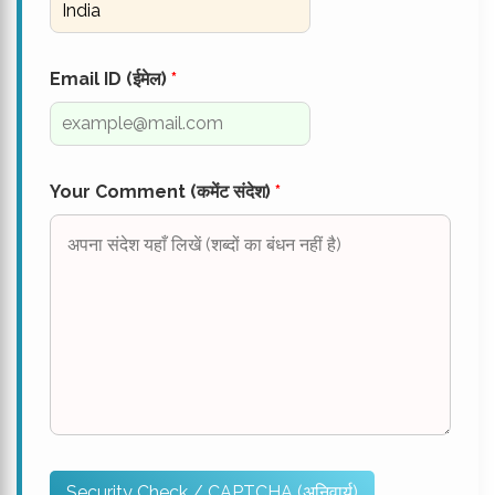
Email ID (ईमेल)
*
Your Comment (कमेंट संदेश)
*
Security Check / CAPTCHA (अनिवार्य)