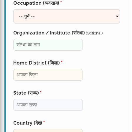
Occupation (व्यवसाय)
*
Organization / Institute (संस्था)
(Optional)
Home District (जिला)
*
State (राज्य)
*
Country (देश)
*