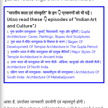
"भारतीय कला एवं संस्कृति" के इन 👇 प्रकरणों को भी पढ़ें।
(Also read these 👇 episodes of "Indian Art
and Culture".)
1.
गुप्त कालीन वास्तुकला- गुफाएँ, चित्रकारी, स्तूप और मूर्तियाँ | Gupta
Architecture- Caves, Paintings, Stupas And Sculptures
2.
गुप्त काल में मंदिर वास्तुकला के विकास के चरण | Stages Of
Development Of Temple Architecture In The Gupta Period
3.
प्राचीन भारत में मंदिर वास्तुकला की प्रमुख शैलियाँ | Major Styles Of
Temple Architecture In Ancient India
4.
उत्तर भारत की वास्तुकला की नागर शैली- ओडिशा, खजुराहो और सोलंकी शैली |
Architecture Of North India
5.
दक्षिण भारत की वास्तुकला- महाबलीपुरम की वास्तुकला | Architecture Of
South India- Architecture Of Mahabalipuram
आशा है, उपरोक्त जानकारी उपयोगी एवं महत्वपूर्ण होगी।