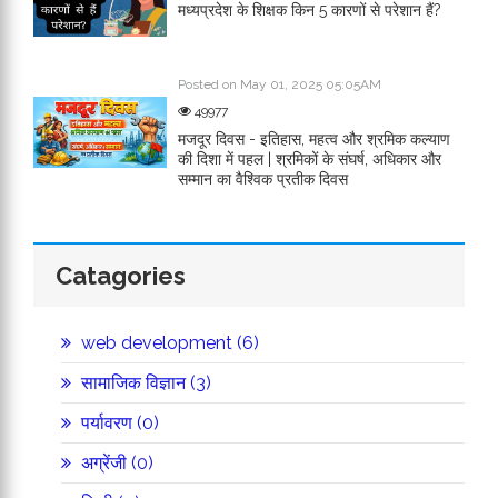
मध्यप्रदेश के शिक्षक किन 5 कारणों से परेशान हैं?
Posted on May 01, 2025 05:05AM
49977
मजदूर दिवस - इतिहास, महत्व और श्रमिक कल्याण
की दिशा में पहल | श्रमिकों के संघर्ष, अधिकार और
सम्मान का वैश्विक प्रतीक दिवस
Catagories
web development (6)
सामाजिक विज्ञान (3)
पर्यावरण (0)
अग्रेंजी (0)