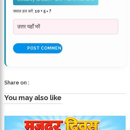
सवाल हल करें:
10 + 5 = ?
Share on :
You may also like