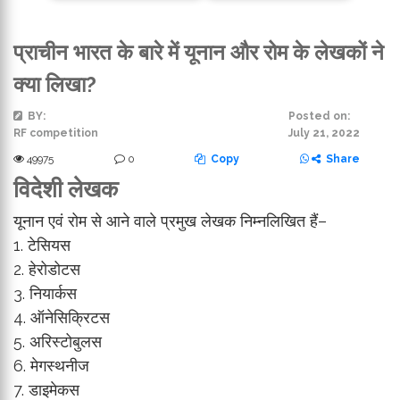
प्राचीन भारत के बारे में यूनान और रोम के लेखकों ने
क्या लिखा?
BY:
Posted on:
RF competition
July 21, 2022
49975
0
Copy
Share
विदेशी लेखक
यूनान एवं रोम से आने वाले प्रमुख लेखक निम्नलिखित हैं–
1. टेसियस
2. हेरोडोटस
3. नियार्कस
4. ऑनेसिक्रिटस
5. अरिस्टोबुलस
6. मेगस्थनीज
7. डाइमेकस