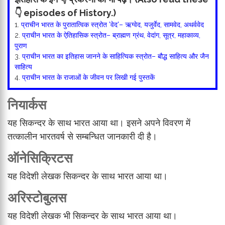
👇 episodes of History.)
1.
प्राचीन भारत के पुरातात्विक स्त्रोत 'वेद'– ऋग्वेद, यजुर्वेद, सामवेद, अथर्ववेद
2.
प्राचीन भारत के ऐतिहासिक स्त्रोत– ब्राह्मण ग्रंथ, वेदांग, सूत्र, महाकाव्य,
पुराण
3.
प्राचीन भारत का इतिहास जानने के साहित्यिक स्त्रोत– बौद्ध साहित्य और जैन
साहित्य
4.
प्राचीन भारत के राजाओं के जीवन पर लिखी गई पुस्तकें
नियार्कस
यह सिकन्दर के साथ भारत आया था। इसने अपने विवरण में
तत्कालीन भारतवर्ष से सम्बन्धित जानकारी दी है।
ऑनेसिक्रिटस
यह विदेशी लेखक सिकन्दर के साथ भारत आया था।
अरिस्टोबुलस
यह विदेशी लेखक भी सिकन्दर के साथ भारत आया था।